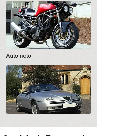
Automotor