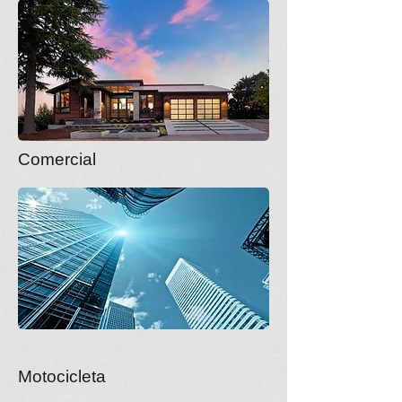
Comercial
Motocicleta