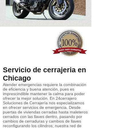
Servicio de cerrajeria en
Chicago
Atender emergencias requiere la combinación
de eficiencia y buena atención, pues es
imprescindible mantener la calma para poder
ofrecer la mejor solución. En 24cerrajero
Soluciones de Cerrajería nos especializamos
en ofrecer servicios de emergencia. Desde
puertas de viviendas cerradas hasta maleteros
cerrados con las llaves dentro, pasando por
cambios de cerraduras y cambios de llaves
reconfigurando los cilindros; nuestra red de