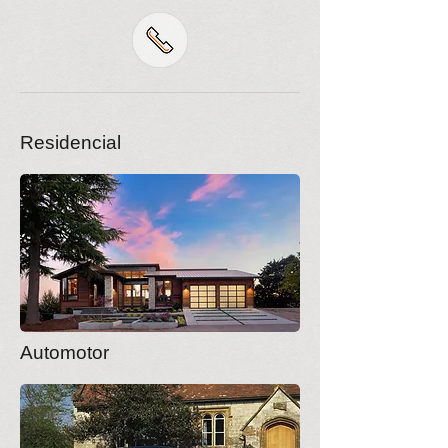
Residencial
Automotor