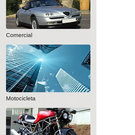
Comercial
Motocicleta