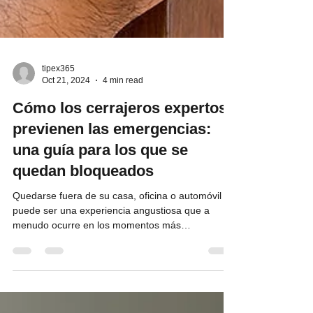
tipex365
Oct 21, 2024
4 min read
Cómo los cerrajeros expertos
previenen las emergencias:
una guía para los que se
quedan bloqueados
Quedarse fuera de su casa, oficina o automóvil
puede ser una experiencia angustiosa que a
menudo ocurre en los momentos más
inoportunos....